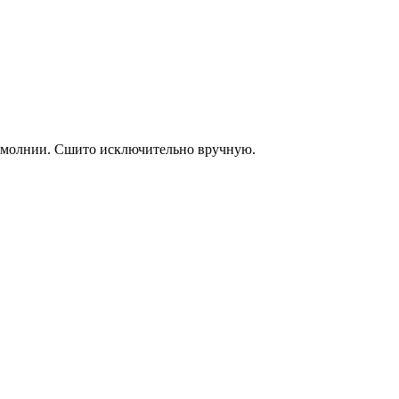
а молнии. Сшито исключительно вручную.