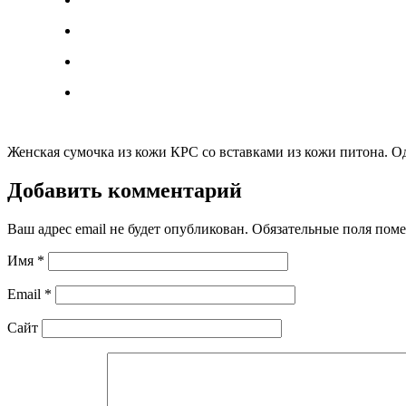
Женская сумочка из кожи КРС со вставками из кожи питона. 
Добавить комментарий
Ваш адрес email не будет опубликован.
Обязательные поля пом
Имя
*
Email
*
Сайт