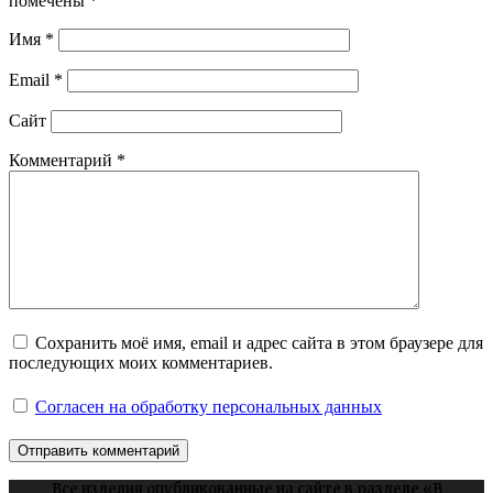
помечены
*
Имя
*
Email
*
Сайт
Комментарий
*
Сохранить моё имя, email и адрес сайта в этом браузере для
последующих моих комментариев.
Согласен на обработку персональных данных
Все изделия опубликованные на сайте в разделе «В