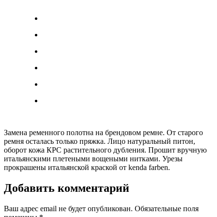
Замена ременного полотна на брендовом ремне. От старого
ремня осталась только пряжка. Лицо натуральный питон,
оборот кожа КРС растительного дубления. Прошит вручную
итальянскими плетеными вощеными нитками. Урезы
прокрашены итальянской краской от kenda farben.
Добавить комментарий
Ваш адрес email не будет опубликован.
Обязательные поля