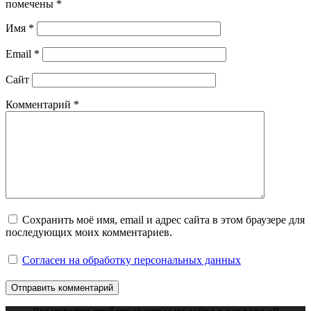
помечены
*
Имя
*
Email
*
Сайт
Комментарий
*
Сохранить моё имя, email и адрес сайта в этом браузере для
последующих моих комментариев.
Согласен на обработку персональных данных