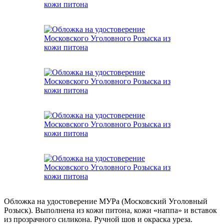
Обложка на удостоверение МУРа (Московский Уголовный
Розыск). Выполнена из кожи питона, кожи «наппа» и вставок
из прозрачного силикона. Ручной шов и окраска уреза.