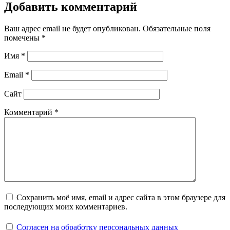
Добавить комментарий
Ваш адрес email не будет опубликован.
Обязательные поля
помечены
*
Имя
*
Email
*
Сайт
Комментарий
*
Сохранить моё имя, email и адрес сайта в этом браузере для
последующих моих комментариев.
Согласен на обработку персональных данных