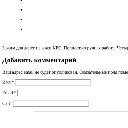
Зажим для денег из кожи КРС. Полностью ручная работа. Четы
Добавить комментарий
Ваш адрес email не будет опубликован.
Обязательные поля пом
Имя
*
Email
*
Сайт