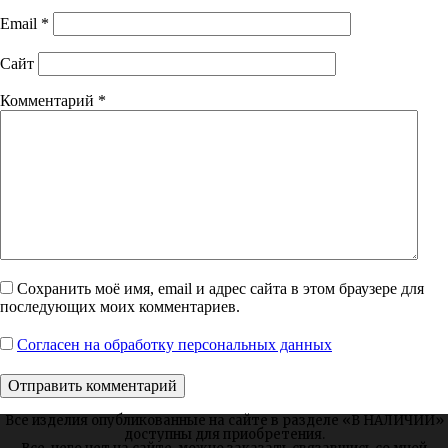
Email
*
Сайт
Комментарий
*
Сохранить моё имя, email и адрес сайта в этом браузере для
последующих моих комментариев.
Согласен на обработку персональных данных
Все изделия опубликованные на сайте в разделе «В НАЛИЧИИ»
доступны для приобретения.