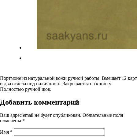
Портмоне из натуральной кожи ручной работы. Вмещает 12 карт
и два отдела под наличность. Закрывается на кнопку.
Полностью ручной шов.
Добавить комментарий
Ваш адрес email не будет опубликован.
Обязательные поля
помечены
*
Имя
*