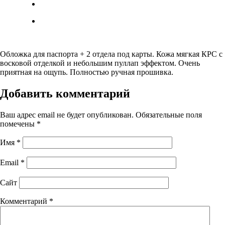
Обложка для паспорта + 2 отдела под карты. Кожа мягкая КРС с
восковой отделкой и небольшим пуллап эффектом. Очень
приятная на ощупь. Полностью ручная прошивка.
Добавить комментарий
Ваш адрес email не будет опубликован.
Обязательные поля
помечены
*
Имя
*
Email
*
Сайт
Комментарий
*