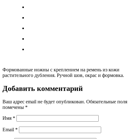
Формованные ножны с креплением на ремень из кожи
растительного дубления. Ручной шов, окрас и формовка.
Добавить комментарий
Ваш адрес email не будет опубликован.
Обязательные поля
помечены
*
Имя
*
Email
*