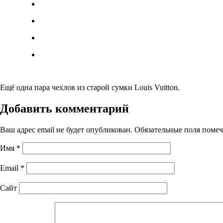
Ещё одна пара чехлов из старой сумки Louis Vuitton.
Добавить комментарий
Ваш адрес email не будет опубликован.
Обязательные поля поме
Имя
*
Email
*
Сайт