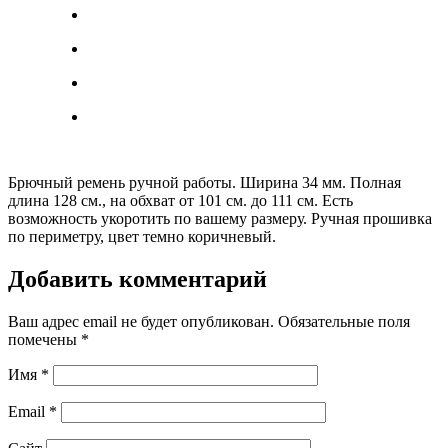
Брючный ремень ручной работы. Ширина 34 мм. Полная
длина 128 см., на обхват от 101 см. до 111 см. Есть
возможность укоротить по вашему размеру. Ручная прошивка
по периметру, цвет темно коричневый.
Добавить комментарий
Ваш адрес email не будет опубликован.
Обязательные поля
помечены
*
Имя
*
Email
*