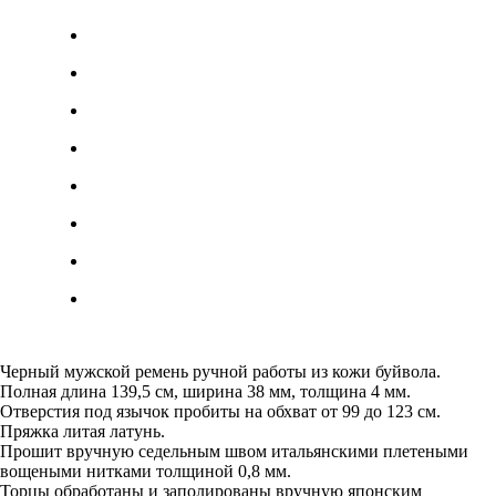
Черный мужской ремень ручной работы из кожи буйвола.
Полная длина 139,5 см, ширина 38 мм, толщина 4 мм.
Отверстия под язычок пробиты на обхват от 99 до 123 см.
Пряжка литая латунь.
Прошит вручную седельным швом итальянскими плетеными
вощеными нитками толщиной 0,8 мм.
Торцы обработаны и заполированы вручную японским